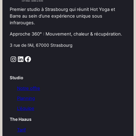
Premier studio à Strasbourg qui réunit Hot Yoga et
Barre au sein d’une expérience unique sous
infrarouges.
Approche 360° : Mouvement, chaleur & récupération.
3 rue de l’Ail, 67000 Strasbourg
Instagram
LinkedIn
Facebook
Studio
Notre offre
Planning
L’équipe
The Haaus
Tarif