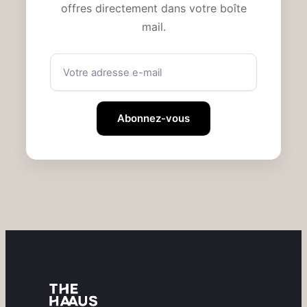
offres directement dans votre boîte
mail.