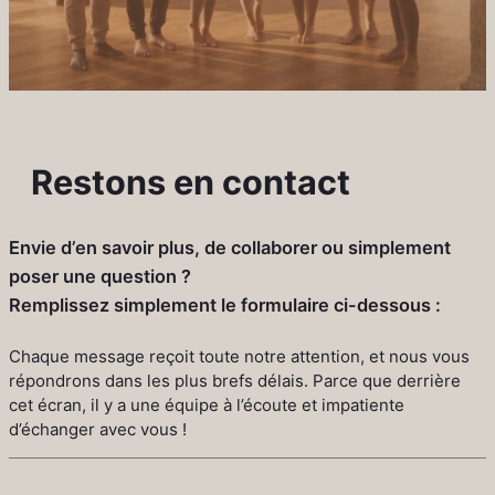
Restons en contact
Envie d’en savoir plus, de collaborer ou simplement
poser une question ?
Remplissez simplement le formulaire ci-dessous :
Chaque message reçoit toute notre attention, et nous vous
répondrons dans les plus brefs délais. Parce que derrière
cet écran, il y a une équipe à l’écoute et impatiente
d’échanger avec vous !