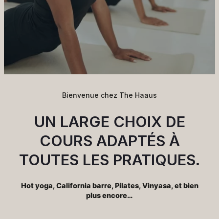
Bienvenue chez The Haaus
UN LARGE CHOIX DE
COURS ADAPTÉS À
TOUTES LES PRATIQUES.
Hot yoga, California barre, Pilates, Vinyasa, et bien
plus encore…