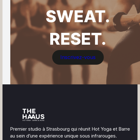
SWEAT.
RESET.
Inscrivez-vous
Premier studio à Strasbourg qui réunit Hot Yoga et Barre
au sein d’une expérience unique sous infrarouges.